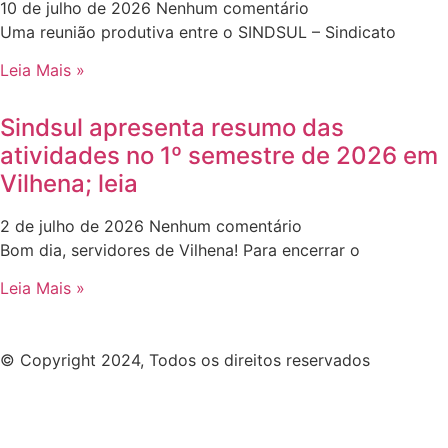
10 de julho de 2026
Nenhum comentário
Uma reunião produtiva entre o SINDSUL – Sindicato
Leia Mais »
Sindsul apresenta resumo das
atividades no 1º semestre de 2026 em
Vilhena; leia
2 de julho de 2026
Nenhum comentário
Bom dia, servidores de Vilhena! Para encerrar o
Leia Mais »
© Copyright 2024, Todos os direitos reservados