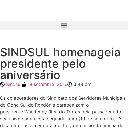
SINDSUL homenageia
presidente pelo
aniversário
Sindsul
19 setembro, 2016
3:43 pm
Os colaboradores do Sindicato dos Servidores Municipais
do Cone Sul de Rondônia parabenizam o
presidente Wanderley Ricardo Torres pela passagem do
seu aniversário nesta segunda-feira (19 de setembro). A
data não passou em branco. Logo no início da manhã de