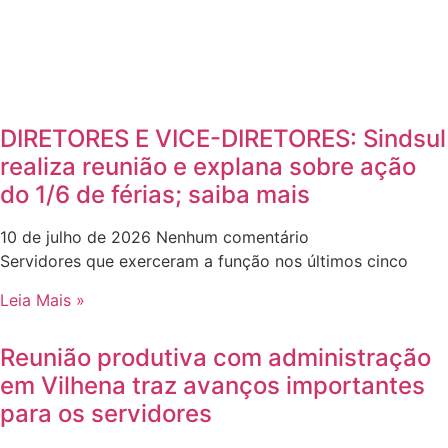
DIRETORES E VICE-DIRETORES: Sindsul
realiza reunião e explana sobre ação
do 1/6 de férias; saiba mais
10 de julho de 2026
Nenhum comentário
Servidores que exerceram a função nos últimos cinco
Leia Mais »
Reunião produtiva com administração
em Vilhena traz avanços importantes
para os servidores