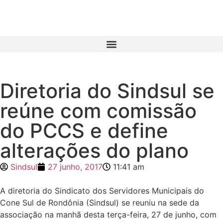
Diretoria do Sindsul se
reúne com comissão
do PCCS e define
alterações do plano
Sindsul
27 junho, 2017
11:41 am
A diretoria do Sindicato dos Servidores Municipais do
Cone Sul de Rondônia (Sindsul) se reuniu na sede da
associação na manhã desta terça-feira, 27 de junho, com