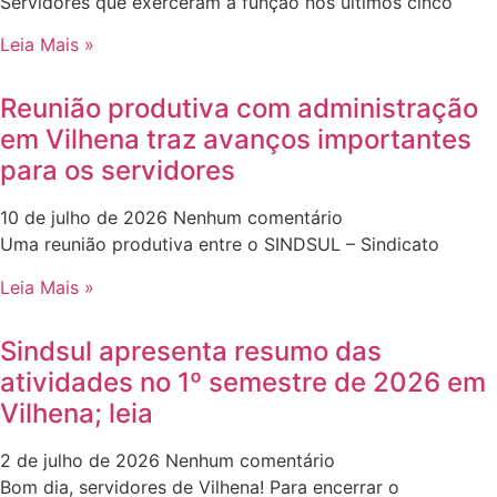
Servidores que exerceram a função nos últimos cinco
Leia Mais »
Reunião produtiva com administração
em Vilhena traz avanços importantes
para os servidores
10 de julho de 2026
Nenhum comentário
Uma reunião produtiva entre o SINDSUL – Sindicato
Leia Mais »
Sindsul apresenta resumo das
atividades no 1º semestre de 2026 em
Vilhena; leia
2 de julho de 2026
Nenhum comentário
Bom dia, servidores de Vilhena! Para encerrar o