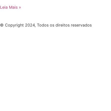
Leia Mais »
© Copyright 2024, Todos os direitos reservados