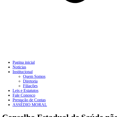
Pagina inicial
Noticias
Institucional
Quem Somos
Diretoria
Filiações
Leis e Estatutos
Fale Conosco
Prestação de Contas
ASSÉDIO MORAL