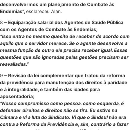
desenvolvermos um planejamento de Combate às
Endemias”,
esclareceu Alan.
8 –
Equiparação salarial dos Agentes de Saúde Pública
com os Agentes de Combate às Endemias
;
“Isso entra no mesmo quesito de receber de acordo com
aquilo que o servidor merece. Se o agente desenvolve a
mesma função de outro ele precisa receber igual. Essas
questões que são ignoradas pelas gestões precisam ser
reavaliadas.”
9 –
Revisão da lei complementar que tratou da reforma
da previdência para manutenção dos direitos à paridade
e à integralidade, e também das idades para
aposentadoria
;
“Nosso compromisso como pessoa, como esquerda, é
defender direitos e direitos não se tira. Eu estive na
Câmara e vi a luta do Sindicato. Vi que o Sindsul não era
contra a Reforma da Previdência e, sim, contrário a fazer