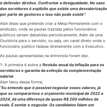
é defender direitos. Confrontar a desigualdade. No caso
dos servidores é explícito que existe uma desvalorização
por parte de gestores e isso não pode existir”.
Alan disse que pretende criar a Mesa Permanente com o
sindicato, onde as pautas trazidas pelos funcionários
públicos seriam debatidas periodicamente. Além de uma
Ouvidoria para o servidor, ou seja, um canal direto onde o
funcionário público falasse diretamente com o Executivo.
As pautas apresentadas na entrevista foram dez.
1- A primeira é sobre a
Revisão anual da inflação para os
servidores e garantia da extinção da complementação
salarial
.
Alan falou dessa forma;
“Eu entendo que é possível negociar esses valores, já
que se compararmos o orçamento municipal de 2022 a
2024, dá uma diferença de quase R$ 200 milhões de
reais. É sentar e negociar. Os candidatos falam em