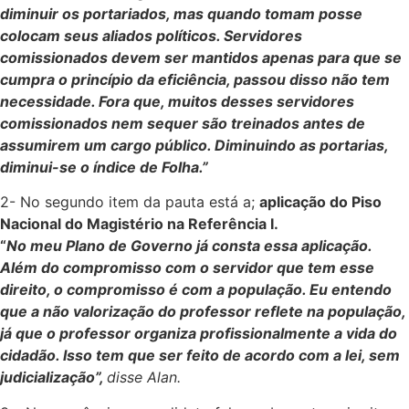
diminuir os portariados, mas quando tomam posse
colocam seus aliados políticos. Servidores
comissionados devem ser mantidos apenas para que se
cumpra o princípio da eficiência, passou disso não tem
necessidade. Fora que, muitos desses servidores
comissionados nem sequer são treinados antes de
assumirem um cargo público. Diminuindo as portarias,
diminui-se o índice de Folha.”
2- No segundo item da pauta está a;
aplicação do Piso
Nacional do Magistério na Referência I.
“
No meu Plano de Governo já consta essa aplicação.
Além do compromisso com o servidor que tem esse
direito, o compromisso é com a população. Eu entendo
que a não valorização do professor reflete na população,
já que o professor organiza profissionalmente a vida do
cidadão. Isso tem que ser feito de acordo com a lei, sem
judicialização”,
disse Alan.