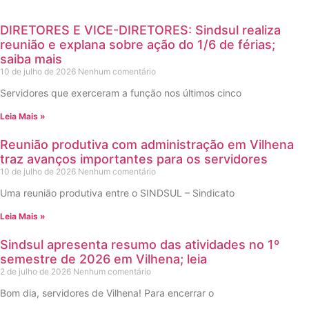
DIRETORES E VICE-DIRETORES: Sindsul realiza
reunião e explana sobre ação do 1/6 de férias;
saiba mais
10 de julho de 2026
Nenhum comentário
Servidores que exerceram a função nos últimos cinco
Leia Mais »
Reunião produtiva com administração em Vilhena
traz avanços importantes para os servidores
10 de julho de 2026
Nenhum comentário
Uma reunião produtiva entre o SINDSUL – Sindicato
Leia Mais »
Sindsul apresenta resumo das atividades no 1º
semestre de 2026 em Vilhena; leia
2 de julho de 2026
Nenhum comentário
Bom dia, servidores de Vilhena! Para encerrar o