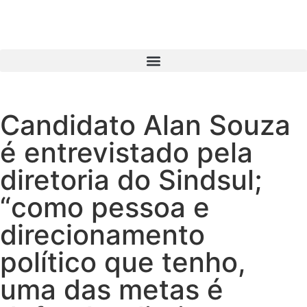
Candidato Alan Souza
é entrevistado pela
diretoria do Sindsul;
“como pessoa e
direcionamento
político que tenho,
uma das metas é