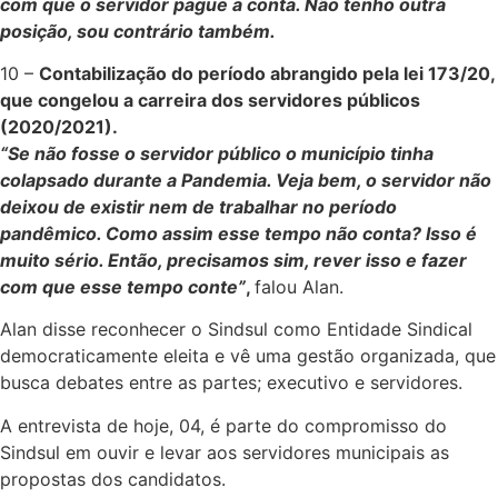
com que o servidor pague a conta. Não tenho outra
posição, sou contrário também.
10 –
Contabilização do período abrangido pela lei 173/20,
que congelou a carreira dos servidores públicos
(2020/2021).
“Se não fosse o servidor público o município tinha
colapsado durante a Pandemia. Veja bem, o servidor não
deixou de existir nem de trabalhar no período
pandêmico. Como assim esse tempo não conta? Isso é
muito sério. Então, precisamos sim, rever isso e fazer
com que esse tempo conte”
,
falou Alan.
Alan disse reconhecer o Sindsul como Entidade Sindical
democraticamente eleita e vê uma gestão organizada, que
busca debates entre as partes; executivo e servidores.
A entrevista de hoje, 04, é parte do compromisso do
Sindsul em ouvir e levar aos servidores municipais as
propostas dos candidatos.