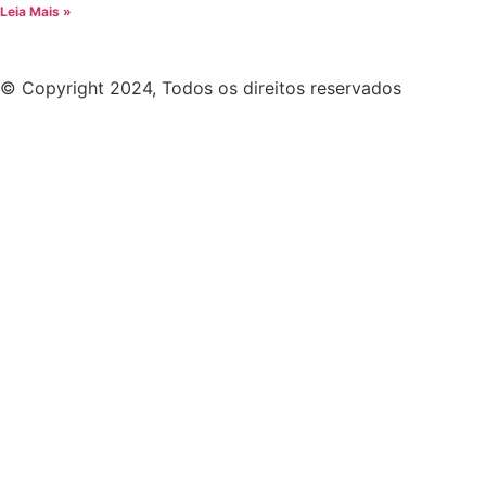
Leia Mais »
© Copyright 2024, Todos os direitos reservados