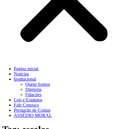
Pagina inicial
Noticias
Institucional
Quem Somos
Diretoria
Filiações
Leis e Estatutos
Fale Conosco
Prestação de Contas
ASSÉDIO MORAL