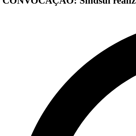
CONVOCAÇÃO: Sindsul realizar