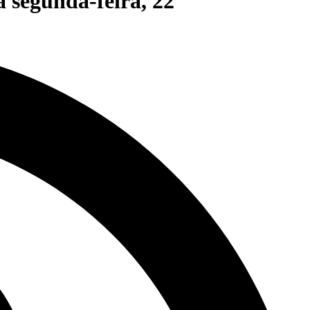
segunda-feira, 22