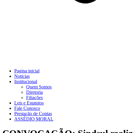
Pagina inicial
Noticias
Institucional
Quem Somos
Diretoria
Filiações
Leis e Estatutos
Fale Conosco
Prestação de Contas
ASSÉDIO MORAL