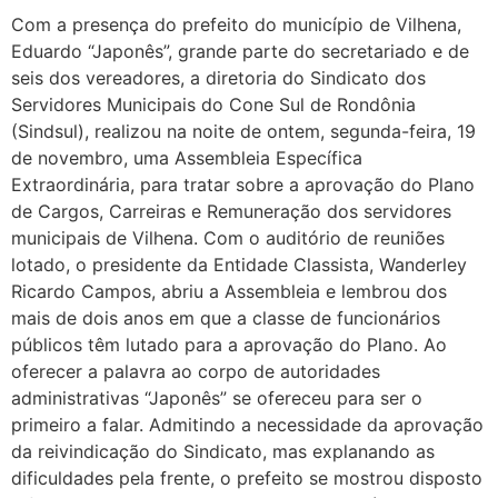
Com a presença do prefeito do município de Vilhena,
Eduardo “Japonês”, grande parte do secretariado e de
seis dos vereadores, a diretoria do Sindicato dos
Servidores Municipais do Cone Sul de Rondônia
(Sindsul), realizou na noite de ontem, segunda-feira, 19
de novembro, uma Assembleia Específica
Extraordinária, para tratar sobre a aprovação do Plano
de Cargos, Carreiras e Remuneração dos servidores
municipais de Vilhena. Com o auditório de reuniões
lotado, o presidente da Entidade Classista, Wanderley
Ricardo Campos, abriu a Assembleia e lembrou dos
mais de dois anos em que a classe de funcionários
públicos têm lutado para a aprovação do Plano. Ao
oferecer a palavra ao corpo de autoridades
administrativas “Japonês” se ofereceu para ser o
primeiro a falar. Admitindo a necessidade da aprovação
da reivindicação do Sindicato, mas explanando as
dificuldades pela frente, o prefeito se mostrou disposto