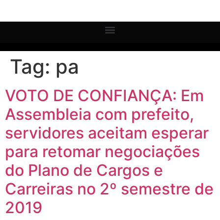
Tag:
pa
VOTO DE CONFIANÇA: Em
Assembleia com prefeito,
servidores aceitam esperar
para retomar negociações
do Plano de Cargos e
Carreiras no 2º semestre de
2019