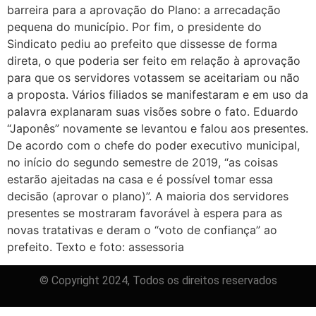
barreira para a aprovação do Plano: a arrecadação
pequena do município. Por fim, o presidente do
Sindicato pediu ao prefeito que dissesse de forma
direta, o que poderia ser feito em relação à aprovação
para que os servidores votassem se aceitariam ou não
a proposta. Vários filiados se manifestaram e em uso da
palavra explanaram suas visões sobre o fato. Eduardo
“Japonês” novamente se levantou e falou aos presentes.
De acordo com o chefe do poder executivo municipal,
no início do segundo semestre de 2019, “as coisas
estarão ajeitadas na casa e é possível tomar essa
decisão (aprovar o plano)”. A maioria dos servidores
presentes se mostraram favorável à espera para as
novas tratativas e deram o “voto de confiança” ao
prefeito. Texto e foto: assessoria
© Copyright 2024, Todos os direitos reservados