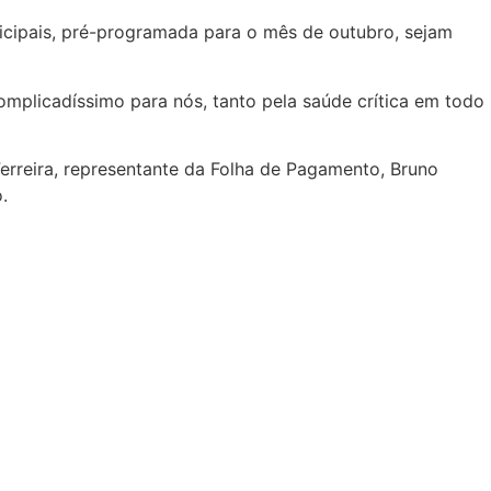
nicipais, pré-programada para o mês de outubro, sejam
mplicadíssimo para nós, tanto pela saúde crítica em todo
erreira, representante da Folha de Pagamento, Bruno
.